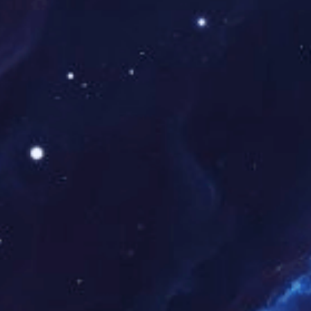
参与社会公益活动，通过自身影响力回馈社会。如梅西基金
于帮助贫困地区的人们。这些行动使得他们不仅被视为运动
年轻人树立正确的人生观。在社交媒体盛行的今天，他们拥
积极思想，如努力拼搏、坚持梦想等，这对于青少年来说具