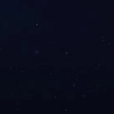
找到我们
地址
江苏省苏州市姑苏区西环路
1688号
电话
+13786575802
邮箱
postwar@mac.com